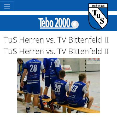
TuS Herren vs. TV Bittenfeld II
TuS Herren vs. TV Bittenfeld II