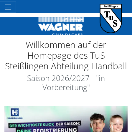
Willkommen auf der
Homepage des TuS
Steißlingen Abteilung Handball
Saison 2026/2027 - "in
Vorbereitung"