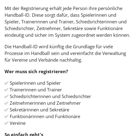
Mit der Registrierung erhält jede Person ihre persönliche
Handball-ID. Diese sorgt dafür, dass Spielerinnen und
Spieler, Trainerinnen und Trainer, Schiedsrichterinnen und
Schiedsrichter, Zeitnehmer, Sekretäre sowie Funktionäre
eindeutig und sicher im System zugeordnet werden können.
Die Handball-ID wird künftig die Grundlage für viele
Prozesse im Handball sein und vereinfacht die Verwaltung
für Vereine und Verbände nachhaltig.
Wer muss sich registrieren?
✅ Spielerinnen und Spieler
✅ Trainerinnen und Trainer
✅ Schiedsrichterinnen und Schiedsrichter
✅ Zeitnehmerinnen und Zeitnehmer
✅ Sekretärinnen und Sekretäre
✅ Funktionärinnen und Funktionäre
✅ Vereine
So einfach geht's