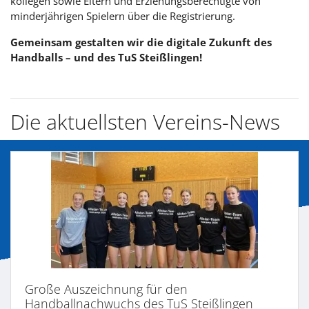
kollegen sowie Eltern und Erziehungsberechtigte von
minderjährigen Spielern über die Registrierung.
Gemeinsam gestalten wir die digitale Zukunft des
Handballs – und des TuS Steißlingen!
Die aktuellsten Vereins-News
Große Auszeichnung für den
Handballnachwuchs des TuS Steißlingen