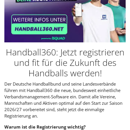
Handball360: Jetzt registrieren
und fit für die Zukunft des
Handballs werden!
Der Deutsche Handballbund und seine Landesverbände
führen mit Handball360 die neue, bundesweit einheitliche
Verbandsmanagement-Software ein. Damit alle Vereine,
Mannschaften und Aktiven optimal auf den Start zur Saison
2026/27 vorbereitet sind, steht jetzt die einmalige
Registrierung an.
Warum ist die Registrierung wichtig?