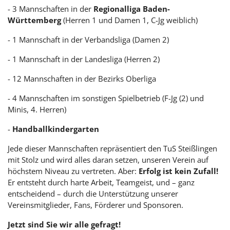
- 3 Mannschaften in der
Regionalliga Baden-
Württemberg
(Herren 1 und Damen 1, C-Jg weiblich)
- 1 Mannschaft in der Verbandsliga (Damen 2)
- 1 Mannschaft in der Landesliga (Herren 2)
- 12 Mannschaften in der Bezirks Oberliga
- 4 Mannschaften im sonstigen Spielbetrieb (F-Jg (2) und
Minis, 4. Herren)
-
Handballkindergarten
Jede dieser Mannschaften repräsentiert den TuS Steißlingen
mit Stolz und wird alles daran setzen, unseren Verein auf
höchstem Niveau zu vertreten. Aber:
Erfolg ist kein Zufall!
Er entsteht durch harte Arbeit, Teamgeist, und – ganz
entscheidend – durch die Unterstützung unserer
Vereinsmitglieder, Fans, Förderer und Sponsoren.
Jetzt sind Sie wir alle gefragt!