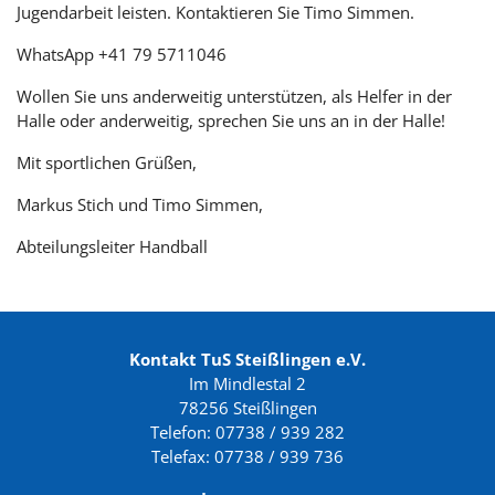
Jugendarbeit leisten. Kontaktieren Sie Timo Simmen.
WhatsApp +41 79 5711046
Wollen Sie uns anderweitig unterstützen, als Helfer in der
Halle oder anderweitig, sprechen Sie uns an in der Halle!
Mit sportlichen Grüßen,
Markus Stich und Timo Simmen,
Abteilungsleiter Handball
Kontakt TuS Steißlingen e.V.
Im Mindlestal 2
78256 Steißlingen
Telefon: 07738 / 939 282
Telefax: 07738 / 939 736