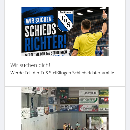
Wir suchen dich!
Werde Teil der TuS Steißlingen Schiedsrichterfamilie