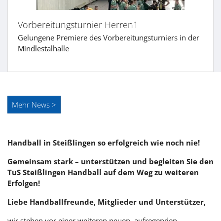
Vorbereitungsturnier Herren1 ​​
Gelungene Premiere des Vorbereitungsturniers in der
Mindlestalhalle
Mehr News >
Handball in Steißlingen so erfolgreich wie noch nie!
Gemeinsam stark – unterstützen und begleiten Sie den
TuS Steißlingen Handball auf dem Weg zu weiteren
Erfolgen!
Liebe Handballfreunde, Mitglieder und Unterstützer,
wir stehen vor einer weiteren neuen, aufregenden