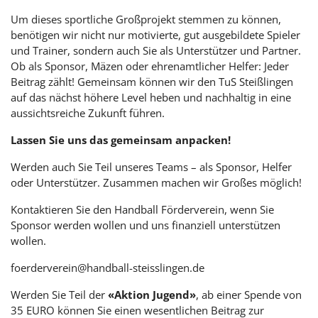
Um dieses sportliche Großprojekt stemmen zu können,
benötigen wir nicht nur motivierte, gut ausgebildete Spieler
und Trainer, sondern auch Sie als Unterstützer und Partner.
Ob als Sponsor, Mäzen oder ehrenamtlicher Helfer: Jeder
Beitrag zählt! Gemeinsam können wir den TuS Steißlingen
auf das nächst höhere Level heben und nachhaltig in eine
aussichtsreiche Zukunft führen.
Lassen Sie uns das gemeinsam anpacken!
Werden auch Sie Teil unseres Teams – als Sponsor, Helfer
oder Unterstützer. Zusammen machen wir Großes möglich!
Kontaktieren Sie den Handball Förderverein, wenn Sie
Sponsor werden wollen und uns finanziell unterstützen
wollen.
foerderverein@handball-steisslingen.de
Werden Sie Teil der
«Aktion Jugend»
, ab einer Spende von
35 EURO können Sie einen wesentlichen Beitrag zur