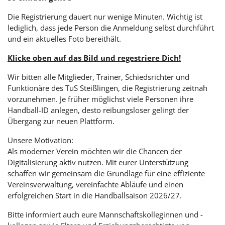
Die Registrierung dauert nur wenige Minuten. Wichtig ist
lediglich, dass jede Person die Anmeldung selbst durchführt
und ein aktuelles Foto bereithält.
Klicke oben auf das Bild und regestriere Dich!
Wir bitten alle Mitglieder, Trainer, Schiedsrichter und
Funktionäre des TuS Steißlingen, die Registrierung zeitnah
vorzunehmen. Je früher möglichst viele Personen ihre
Handball-ID anlegen, desto reibungsloser gelingt der
Übergang zur neuen Plattform.
Unsere Motivation:
Als moderner Verein möchten wir die Chancen der
Digitalisierung aktiv nutzen. Mit eurer Unterstützung
schaffen wir gemeinsam die Grundlage für eine effiziente
Vereinsverwaltung, vereinfachte Abläufe und einen
erfolgreichen Start in die Handballsaison 2026/27.
Bitte informiert auch eure Mannschaftskolleginnen und -