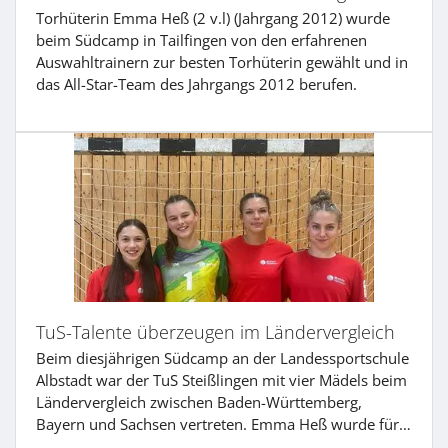
Torhüterin Emma Heß (2 v.l) (Jahrgang 2012) wurde
beim Südcamp in Tailfingen von den erfahrenen
Auswahltrainern zur besten Torhüterin gewählt und in
das All-Star-Team des Jahrgangs 2012 berufen.
TuS-Talente überzeugen im Ländervergleich
Beim diesjährigen Südcamp an der Landessportschule
Albstadt war der TuS Steißlingen mit vier Mädels beim
Ländervergleich zwischen Baden-Württemberg,
Bayern und Sachsen vertreten. Emma Heß wurde für…