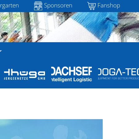
rgarten
Sponsoren
Fanshop