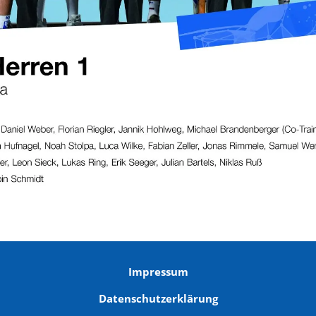
Impressum
Datenschutzerklärung