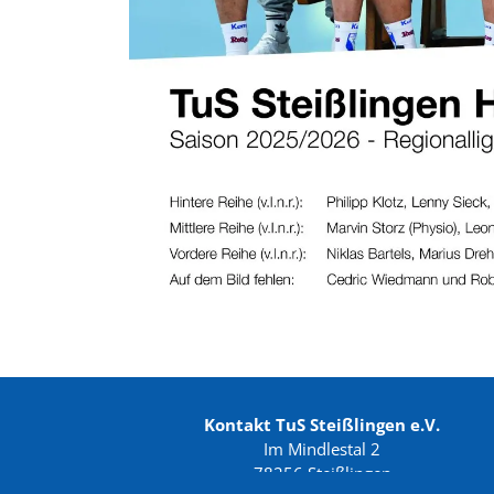
Kontakt TuS Steißlingen e.V.
Im Mindlestal 2
78256 Steißlingen