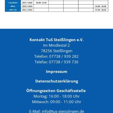
Kontakt TuS Steißlingen e.V.
Im Mindlestal 2
78256 Steißlingen
Telefon: 07738 / 939 282
Telefax: 07738 / 939 736
Impressum
Datenschutzerklärung
Öffnungszeiten Geschäftsstelle
Montag: 16:00 - 18:00 Uhr
Mittwoch: 09:00 - 11:00 Uhr
E-Mail:
info@tus-steisslingen.de