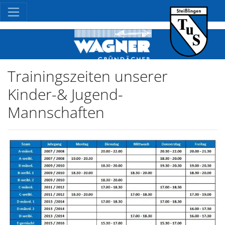
Trainingszeiten unserer
Kinder-& Jugend-
Mannschaften