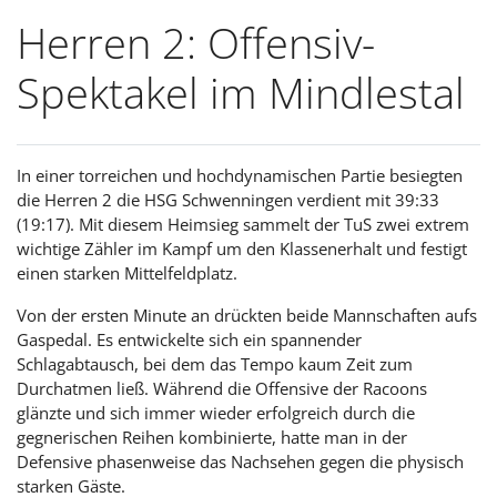
Herren 2: Offensiv-
Spektakel im Mindlestal
In einer torreichen und hochdynamischen Partie besiegten
die Herren 2 die HSG Schwenningen verdient mit 39:33
(19:17). Mit diesem Heimsieg sammelt der TuS zwei extrem
wichtige Zähler im Kampf um den Klassenerhalt und festigt
einen starken Mittelfeldplatz.
Von der ersten Minute an drückten beide Mannschaften aufs
Gaspedal. Es entwickelte sich ein spannender
Schlagabtausch, bei dem das Tempo kaum Zeit zum
Durchatmen ließ. Während die Offensive der Racoons
glänzte und sich immer wieder erfolgreich durch die
gegnerischen Reihen kombinierte, hatte man in der
Defensive phasenweise das Nachsehen gegen die physisch
starken Gäste.