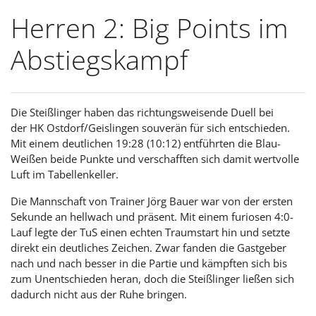
Herren 2: Big Points im
Abstiegskampf
Die Steißlinger haben das richtungsweisende Duell bei
der HK Ostdorf/Geislingen souverän für sich entschieden.
Mit einem deutlichen 19:28 (10:12) entführten die Blau-
Weißen beide Punkte und verschafften sich damit wertvolle
Luft im Tabellenkeller.
Die Mannschaft von Trainer Jörg Bauer war von der ersten
Sekunde an hellwach und präsent. Mit einem furiosen 4:0-
Lauf legte der TuS einen echten Traumstart hin und setzte
direkt ein deutliches Zeichen. Zwar fanden die Gastgeber
nach und nach besser in die Partie und kämpften sich bis
zum Unentschieden heran, doch die Steißlinger ließen sich
dadurch nicht aus der Ruhe bringen.