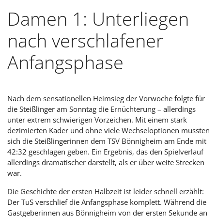
Damen 1: Unterliegen
nach verschlafener
Anfangsphase
Nach dem sensationellen Heimsieg der Vorwoche folgte für
die Steißlinger am Sonntag die Ernüchterung – allerdings
unter extrem schwierigen Vorzeichen. Mit einem stark
dezimierten Kader und ohne viele Wechseloptionen mussten
sich die Steißlingerinnen dem TSV Bönnigheim am Ende mit
42:32 geschlagen geben. Ein Ergebnis, das den Spielverlauf
allerdings dramatischer darstellt, als er über weite Strecken
war.
Die Geschichte der ersten Halbzeit ist leider schnell erzählt:
Der TuS verschlief die Anfangsphase komplett. Während die
Gastgeberinnen aus Bönnigheim von der ersten Sekunde an