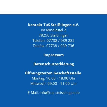
Kontakt TuS Steißlingen e.V.
Im Mindlestal 2
78256 Steißlingen
Telefon: 07738 / 939 282
Telefax: 07738 / 939 736
Impressum
Datenschutzerklärung
Öffnungszeiten Geschäftsstelle
Montag: 16:00 - 18:00 Uhr
Mittwoch: 09:00 - 11:00 Uhr
E-Mail:
info@tus-steisslingen.de