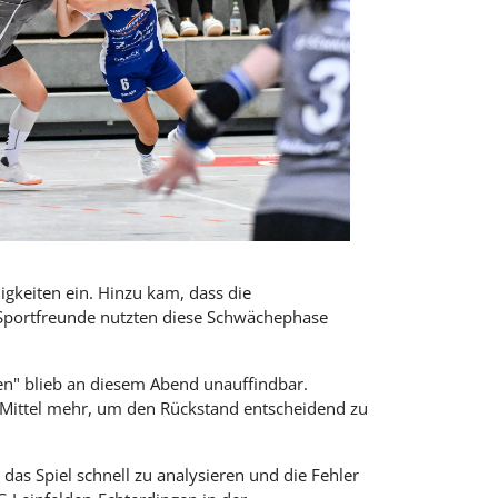
igkeiten ein. Hinzu kam, dass die
 Sportfreunde nutzten diese Schwächephase
en" blieb an diesem Abend unauffindbar.
s Mittel mehr, um den Rückstand entscheidend zu
 das Spiel schnell zu analysieren und die Fehler