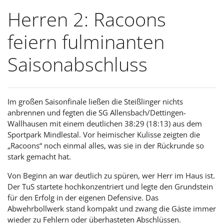
Herren 2: Racoons
feiern fulminanten
Saisonabschluss
Im großen Saisonfinale ließen die Steißlinger nichts
anbrennen und fegten die SG Allensbach/Dettingen-
Wallhausen mit einem deutlichen 38:29 (18:13) aus dem
Sportpark Mindlestal. Vor heimischer Kulisse zeigten die
„Racoons“ noch einmal alles, was sie in der Rückrunde so
stark gemacht hat.
Von Beginn an war deutlich zu spüren, wer Herr im Haus ist.
Der TuS startete hochkonzentriert und legte den Grundstein
für den Erfolg in der eigenen Defensive. Das
Abwehrbollwerk stand kompakt und zwang die Gäste immer
wieder zu Fehlern oder überhasteten Abschlüssen.