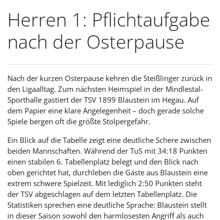
Herren 1: Pflichtaufgabe
nach der Osterpause
Nach der kurzen Osterpause kehren die Steißlinger zurück in
den Ligaalltag. Zum nächsten Heimspiel in der Mindlestal-
Sporthalle gastiert der TSV 1899 Blaustein im Hegau. Auf
dem Papier eine klare Angelegenheit – doch gerade solche
Spiele bergen oft die größte Stolpergefahr.
Ein Blick auf die Tabelle zeigt eine deutliche Schere zwischen
beiden Mannschaften. Während der TuS mit 34:18 Punkten
einen stabilen 6. Tabellenplatz belegt und den Blick nach
oben gerichtet hat, durchleben die Gäste aus Blaustein eine
extrem schwere Spielzeit. Mit lediglich 2:50 Punkten steht
der TSV abgeschlagen auf dem letzten Tabellenplatz. Die
Statistiken sprechen eine deutliche Sprache: Blaustein stellt
in dieser Saison sowohl den harmlosesten Angriff als auch