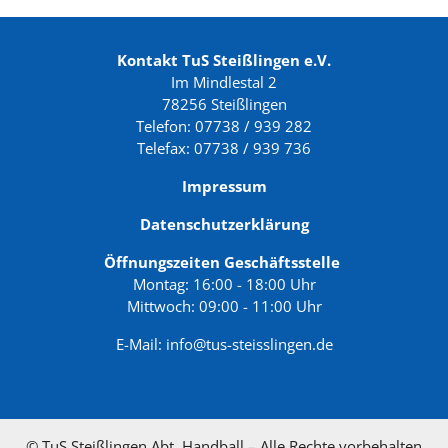
Kontakt TuS Steißlingen e.V.
Im Mindlestal 2
78256 Steißlingen
Telefon: 07738 / 939 282
Telefax: 07738 / 939 736
Impressum
Datenschutzerklärung
Öffnungszeiten Geschäftsstelle
Montag: 16:00 - 18:00 Uhr
Mittwoch: 09:00 - 11:00 Uhr
E-Mail:
info@tus-steisslingen.de
© TuS Steißlingen Abt. Handball – Alle Rechte vorbehalten