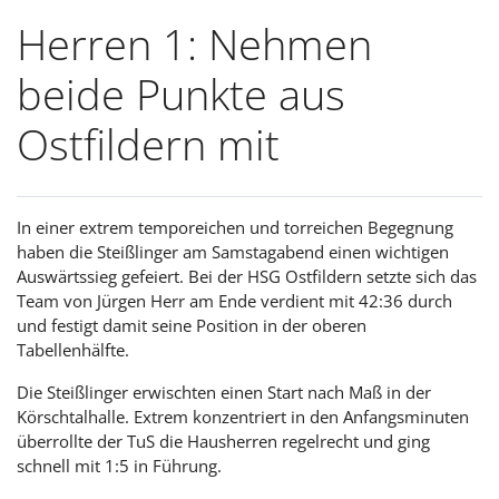
Herren 1: Nehmen
beide Punkte aus
Ostfildern mit
In einer extrem temporeichen und torreichen Begegnung
haben die Steißlinger am Samstagabend einen wichtigen
Auswärtssieg gefeiert. Bei der HSG Ostfildern setzte sich das
Team von Jürgen Herr am Ende verdient mit 42:36 durch
und festigt damit seine Position in der oberen
Tabellenhälfte.
Die Steißlinger erwischten einen Start nach Maß in der
Körschtalhalle. Extrem konzentriert in den Anfangsminuten
überrollte der TuS die Hausherren regelrecht und ging
schnell mit 1:5 in Führung.