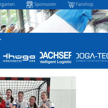
rgarten
Sponsoren
Fanshop