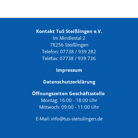
Kontakt TuS Steißlingen e.V.
Im Mindlestal 2
78256 Steißlingen
Telefon: 07738 / 939 282
Telefax: 07738 / 939 736
Impressum
Datenschutzerklärung
Öffnungszeiten Geschäftsstelle
Montag: 16:00 - 18:00 Uhr
Mittwoch: 09:00 - 11:00 Uhr
E-Mail:
info@tus-steisslingen.de