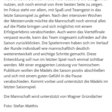
nutzen, sich noch einmal von ihrer besten Seite zu zeigen.
Im Fokus steht vor allem, mit Spaß und Teamgeist in das
letzte Saisonspiel zu gehen. Nach den intensiven Wochen
der Meisterrunde möchte die Mannschaft noch einmal alles
auf die Platte bringen und sich möglichst mit einem
Erfolgserlebnis verabschieden. Auch wenn das Viertelfinale
verpasst wurde, kann das Team insgesamt zufrieden auf die
Saison zurückblicken. Die Spielerinnen haben sich im Verlauf
der Runde individuell wie mannschaftlich deutlich
weiterentwickelt und wichtige Schritte gemacht. Diese
Entwicklung soll nun im letzten Spiel noch einmal sichtbar
werden. Mit einer engagierten Leistung vor heimischem
Publikum wollen die Mädels die Saison positiv abschließen
und sich mit einem guten Gefühl in die Pause
verabschieden. Kommt vorbei und unterstützt die Mädels im
letzten Saisonspiel.
Die Mannschaft wird unterstützt von Wagner Gründächer
Foto: Stefan Matthis