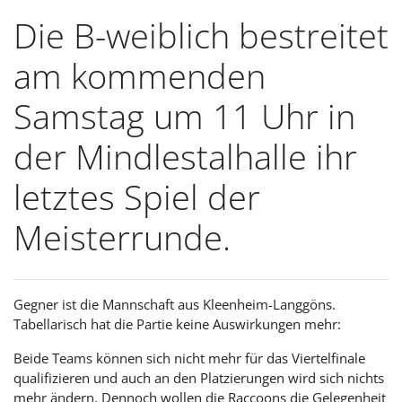
Die B-weiblich bestreitet
am kommenden
Samstag um 11 Uhr in
der Mindlestalhalle ihr
letztes Spiel der
Meisterrunde.
Gegner ist die Mannschaft aus Kleenheim-Langgöns.
Tabellarisch hat die Partie keine Auswirkungen mehr:
Beide Teams können sich nicht mehr für das Viertelfinale
qualifizieren und auch an den Platzierungen wird sich nichts
mehr ändern. Dennoch wollen die Raccoons die Gelegenheit