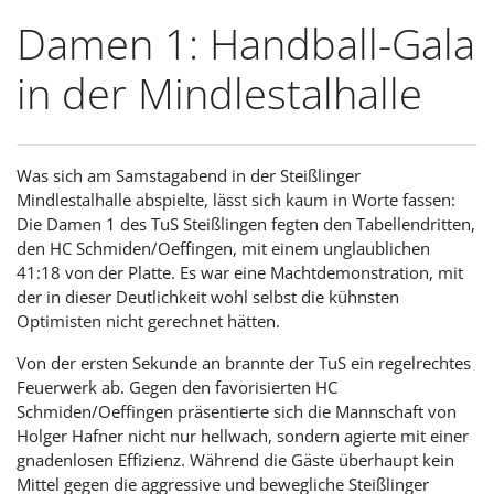
Damen 1: Handball-Gala
in der Mindlestalhalle
Was sich am Samstagabend in der Steißlinger
Mindlestalhalle abspielte, lässt sich kaum in Worte fassen:
Die Damen 1 des TuS Steißlingen fegten den Tabellendritten,
den HC Schmiden/Oeffingen, mit einem unglaublichen
41:18 von der Platte. Es war eine Machtdemonstration, mit
der in dieser Deutlichkeit wohl selbst die kühnsten
Optimisten nicht gerechnet hätten.
Von der ersten Sekunde an brannte der TuS ein regelrechtes
Feuerwerk ab. Gegen den favorisierten HC
Schmiden/Oeffingen präsentierte sich die Mannschaft von
Holger Hafner nicht nur hellwach, sondern agierte mit einer
gnadenlosen Effizienz. Während die Gäste überhaupt kein
Mittel gegen die aggressive und bewegliche Steißlinger